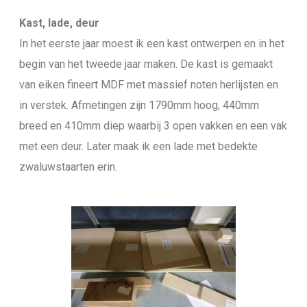
Kast, lade, deur
In het eerste jaar moest ik een kast ontwerpen en in het
begin van het tweede jaar maken. De kast is gemaakt
van eiken fineert MDF met massief noten herlijsten en
in verstek. Afmetingen zijn 1790mm hoog, 440mm
breed en 410mm diep waarbij 3 open vakken en een vak
met een deur. Later maak ik een lade met bedekte
zwaluwstaarten erin.