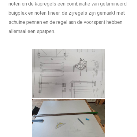
noten en de kapregels een combinatie van gelamineerd
buigplex en noten fineer. de zijregels zijn gemaakt met
schuine pennen en de regel aan de voorspant hebben
allemaal een spatpen.