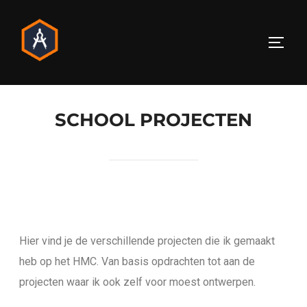
SCHOOL PROJECTEN
Hier vind je de verschillende projecten die ik gemaakt
heb op het HMC. Van basis opdrachten tot aan de
projecten waar ik ook zelf voor moest ontwerpen.