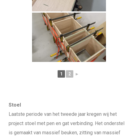
1
2
►
Stoel
Laatste periode van het tweede jaar kregen wij het
project stoel met pen en gat verbinding. Het onderstel
is gemaakt van massief beuken, zitting van massief